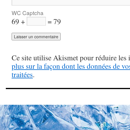
WC Captcha
69 +
= 79
Ce site utilise Akismet pour réduire les 
plus sur la façon dont les données de v
traitées
.