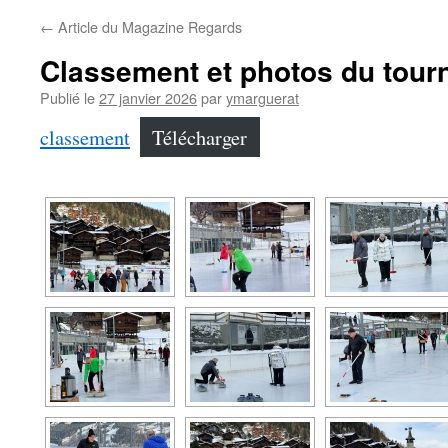
←
Article du Magazine Regards
Classement et photos du tour
Publié le
27 janvier 2026
par
ymarguerat
classement
Télécharger