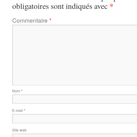
*
obligatoires sont indiqués avec
Commentaire
*
Nom
*
E-mail
*
Site web